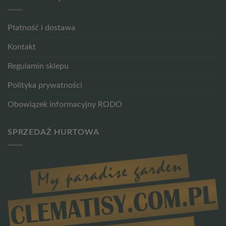
Płatność i dostawa
Kontakt
Regulamin sklepu
Polityka prywatności
Obowiązek informacyjny RODO
SPRZEDAŻ HURTOWA