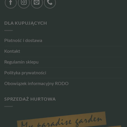
DLA KUPUJĄCYCH
Płatność i dostawa
Kontakt
Regulamin sklepu
Polityka prywatności
Obowiązek informacyjny RODO
SPRZEDAŻ HURTOWA