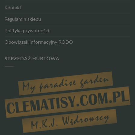
Kontakt
Regulamin sklepu
Polityka prywatności
Obowiązek informacyjny RODO
SPRZEDAŻ HURTOWA