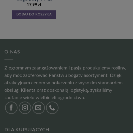
17,99
zł
DODAJ DO KOSZYKA
O NAS
Z ogromnym zaangażowaniem i pasją produkujemy rośliny,
aby móc zaoferować Państwu bogaty asortyment. Dzięki
atrakcyjnym cenom w połączeniu z wysokim standardem
obsługi Klienta oraz doskonałą logistyką, zyskaliśmy
zaufanie wielu wielbicieli ogrodnictwa.
DLA KUPUJĄCYCH