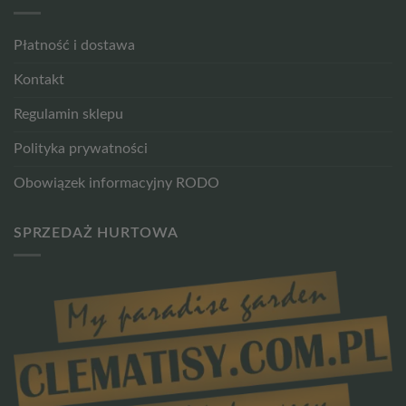
Płatność i dostawa
Kontakt
Regulamin sklepu
Polityka prywatności
Obowiązek informacyjny RODO
SPRZEDAŻ HURTOWA