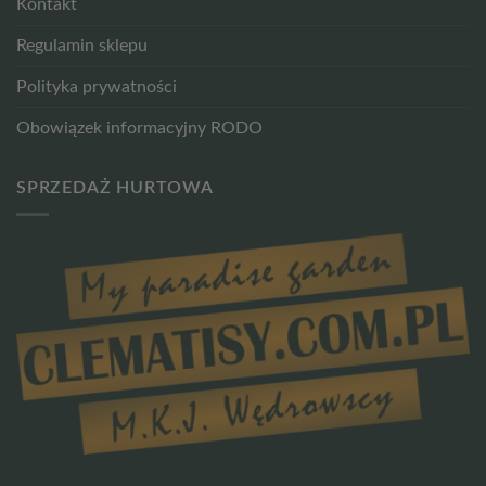
Kontakt
Regulamin sklepu
Polityka prywatności
Obowiązek informacyjny RODO
SPRZEDAŻ HURTOWA