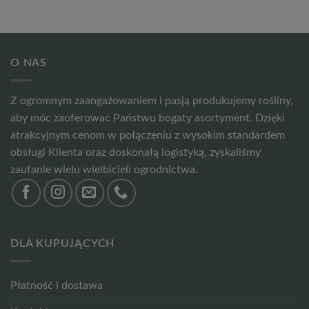
O NAS
Z ogromnym zaangażowaniem i pasją produkujemy rośliny,
aby móc zaoferować Państwu bogaty asortyment. Dzięki
atrakcyjnym cenom w połączeniu z wysokim standardem
obsługi Klienta oraz doskonałą logistyką, zyskaliśmy
zaufanie wielu wielbicieli ogrodnictwa.
DLA KUPUJĄCYCH
Płatność i dostawa