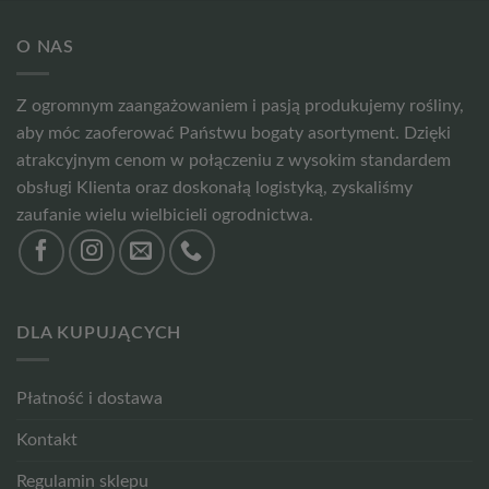
O NAS
Z ogromnym zaangażowaniem i pasją produkujemy rośliny,
aby móc zaoferować Państwu bogaty asortyment. Dzięki
atrakcyjnym cenom w połączeniu z wysokim standardem
obsługi Klienta oraz doskonałą logistyką, zyskaliśmy
zaufanie wielu wielbicieli ogrodnictwa.
DLA KUPUJĄCYCH
Płatność i dostawa
Kontakt
Regulamin sklepu