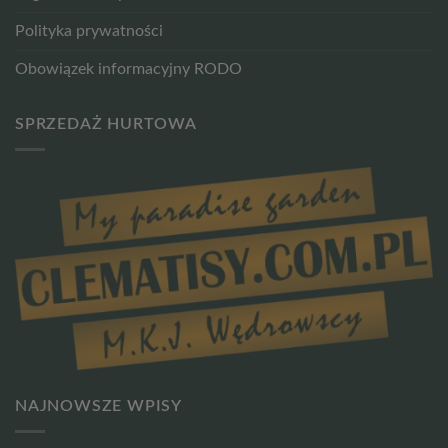
Polityka prywatności
Obowiązek informacyjny RODO
SPRZEDAŻ HURTOWA
NAJNOWSZE WPISY