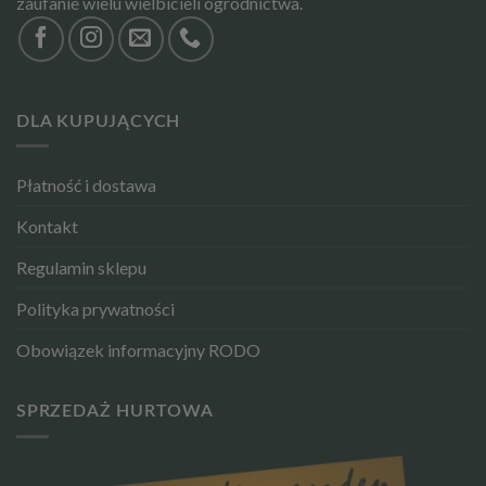
zaufanie wielu wielbicieli ogrodnictwa.
DLA KUPUJĄCYCH
Płatność i dostawa
Kontakt
Regulamin sklepu
Polityka prywatności
Obowiązek informacyjny RODO
SPRZEDAŻ HURTOWA