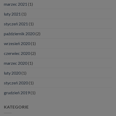
marzec 2021
(1)
luty 2021
(1)
styczeń 2021
(1)
październik 2020
(2)
wrzesień 2020
(1)
czerwiec 2020
(2)
marzec 2020
(1)
luty 2020
(1)
styczeń 2020
(1)
grudzień 2019
(1)
KATEGORIE