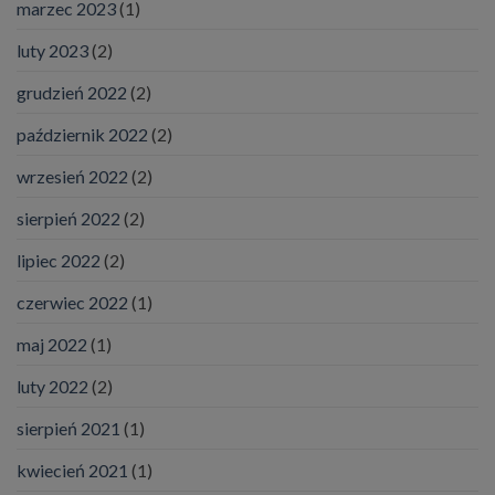
marzec 2023
(1)
luty 2023
(2)
grudzień 2022
(2)
październik 2022
(2)
wrzesień 2022
(2)
sierpień 2022
(2)
lipiec 2022
(2)
czerwiec 2022
(1)
maj 2022
(1)
luty 2022
(2)
sierpień 2021
(1)
kwiecień 2021
(1)