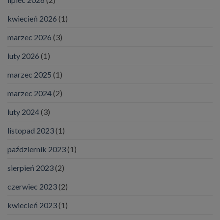
kwiecień 2026
(1)
marzec 2026
(3)
luty 2026
(1)
marzec 2025
(1)
marzec 2024
(2)
luty 2024
(3)
listopad 2023
(1)
październik 2023
(1)
sierpień 2023
(2)
czerwiec 2023
(2)
kwiecień 2023
(1)