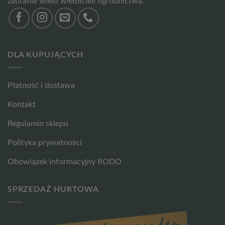
zaufanie wielu wielbicieli ogrodnictwa.
DLA KUPUJĄCYCH
Płatność i dostawa
Kontakt
Regulamin sklepu
Polityka prywatności
Obowiązek informacyjny RODO
SPRZEDAŻ HURTOWA