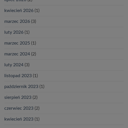
kwiecień 2026
(1)
marzec 2026
(3)
luty 2026
(1)
marzec 2025
(1)
marzec 2024
(2)
luty 2024
(3)
listopad 2023
(1)
październik 2023
(1)
sierpień 2023
(2)
czerwiec 2023
(2)
kwiecień 2023
(1)