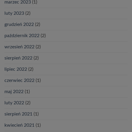
marzec 2023
(1)
luty 2023
(2)
grudzień 2022
(2)
październik 2022
(2)
wrzesień 2022
(2)
sierpień 2022
(2)
lipiec 2022
(2)
czerwiec 2022
(1)
maj 2022
(1)
luty 2022
(2)
sierpień 2021
(1)
kwiecień 2021
(1)