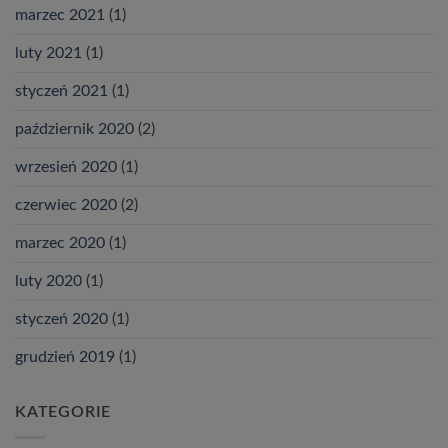
marzec 2021
(1)
luty 2021
(1)
styczeń 2021
(1)
październik 2020
(2)
wrzesień 2020
(1)
czerwiec 2020
(2)
marzec 2020
(1)
luty 2020
(1)
styczeń 2020
(1)
grudzień 2019
(1)
KATEGORIE