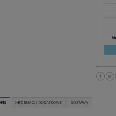
Akc
OPIS
INFORMACJE DODATKOWE
DOSTAWA