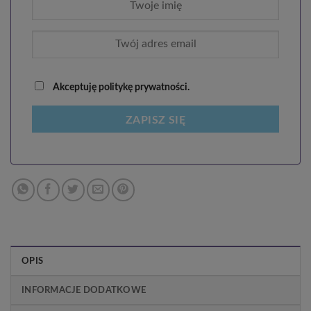
Akceptuję politykę prywatności.
ZAPISZ SIĘ
OPIS
INFORMACJE DODATKOWE