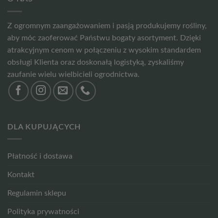
Z ogromnym zaangażowaniem i pasją produkujemy rośliny,
aby móc zaoferować Państwu bogaty asortyment. Dzięki
atrakcyjnym cenom w połączeniu z wysokim standardem
obsługi Klienta oraz doskonałą logistyką, zyskaliśmy
zaufanie wielu wielbicieli ogrodnictwa.
DLA KUPUJĄCYCH
Płatność i dostawa
Kontakt
Regulamin sklepu
Polityka prywatności