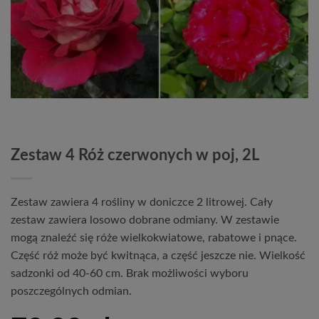
Zestaw 4 Róż czerwonych w poj, 2L
Zestaw zawiera 4 rośliny w doniczce 2 litrowej. Cały
zestaw zawiera losowo dobrane odmiany. W zestawie
mogą znaleźć się róże wielkokwiatowe, rabatowe i pnące.
Część róż może być kwitnąca, a część jeszcze nie. Wielkość
sadzonki od 40-60 cm. Brak możliwości wyboru
poszczególnych odmian.