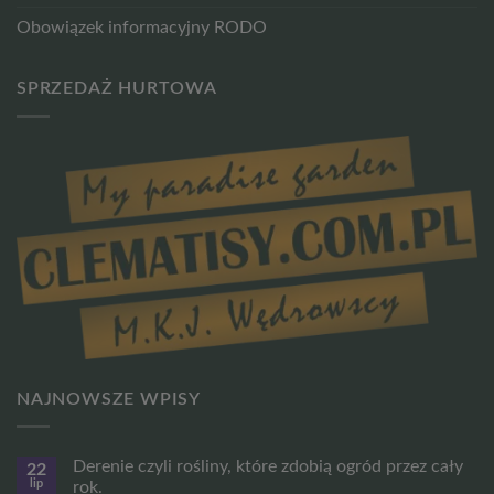
Obowiązek informacyjny RODO
SPRZEDAŻ HURTOWA
NAJNOWSZE WPISY
Derenie czyli rośliny, które zdobią ogród przez cały
22
lip
rok.