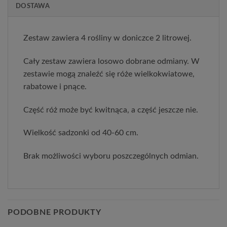
DOSTAWA
Zestaw zawiera 4 rośliny w doniczce 2 litrowej.
Cały zestaw zawiera losowo dobrane odmiany. W
zestawie mogą znaleźć się róże wielkokwiatowe,
rabatowe i pnące.
Część róż może być kwitnąca, a część jeszcze nie.
Wielkość sadzonki od 40-60 cm.
Brak możliwości wyboru poszczególnych odmian.
PODOBNE PRODUKTY