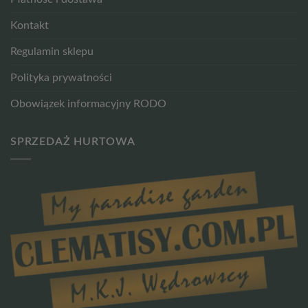
Kontakt
Regulamin sklepu
Polityka prywatności
Obowiązek informacyjny RODO
SPRZEDAŻ HURTOWA