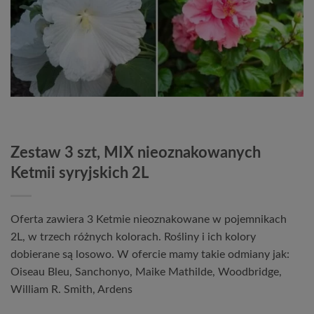
Zestaw 3 szt, MIX nieoznakowanych
Ketmii syryjskich 2L
Oferta zawiera 3 Ketmie nieoznakowane w pojemnikach
2L, w trzech różnych kolorach. Rośliny i ich kolory
dobierane są losowo. W ofercie mamy takie odmiany jak:
Oiseau Bleu, Sanchonyo, Maike Mathilde, Woodbridge,
William R. Smith, Ardens