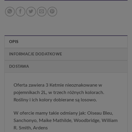
OPIS
INFORMACJE DODATKOWE
DOSTAWA
Oferta zawiera 3 Ketmie nieoznakowane w
pojemnikach 2L, w trzech różnych kolorach.
Rośliny i ich kolory dobierane są losowo.
W ofercie mamy takie odmiany jak: Oiseau Bleu,
Sanchonyo, Maike Mathilde, Woodbridge, William
R. Smith, Ardens