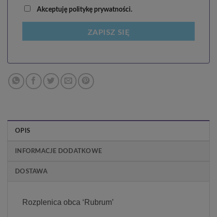
Akceptuję politykę prywatności.
ZAPISZ SIĘ
OPIS
INFORMACJE DODATKOWE
DOSTAWA
Rozplenica obca ‘Rubrum’