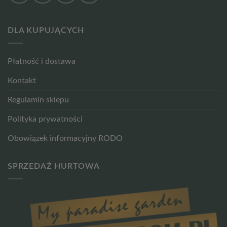
DLA KUPUJĄCYCH
Płatność i dostawa
Kontakt
Regulamin sklepu
Polityka prywatności
Obowiązek informacyjny RODO
SPRZEDAŻ HURTOWA