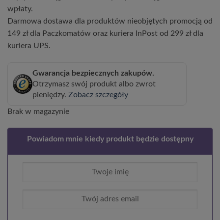
wpłaty.
Darmowa dostawa dla produktów nieobjętych promocją od
149 zł dla Paczkomatów oraz kuriera InPost od 299 zł dla
kuriera UPS.
Gwarancja bezpiecznych zakupów.
Otrzymasz swój produkt albo zwrot
pieniędzy.
Zobacz szczegóły
Brak w magazynie
Powiadom mnie kiedy produkt będzie dostępny