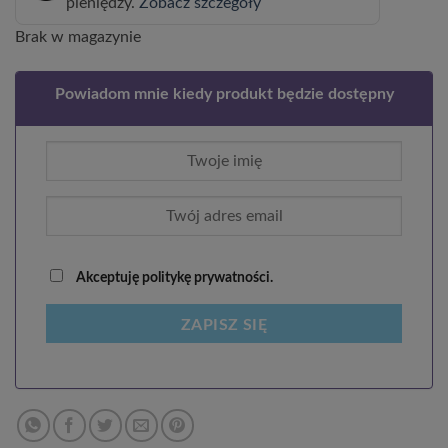
pieniędzy.
Zobacz szczegóły
Brak w magazynie
Powiadom mnie kiedy produkt będzie dostępny
Akceptuję politykę prywatności.
ZAPISZ SIĘ