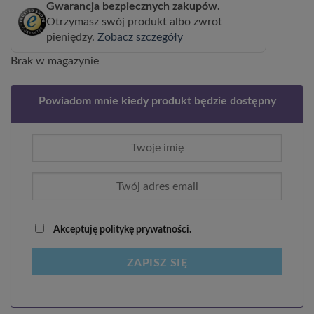
Gwarancja bezpiecznych zakupów.
Otrzymasz swój produkt albo zwrot
pieniędzy.
Zobacz szczegóły
Brak w magazynie
Powiadom mnie kiedy produkt będzie dostępny
Akceptuję politykę prywatności.
ZAPISZ SIĘ