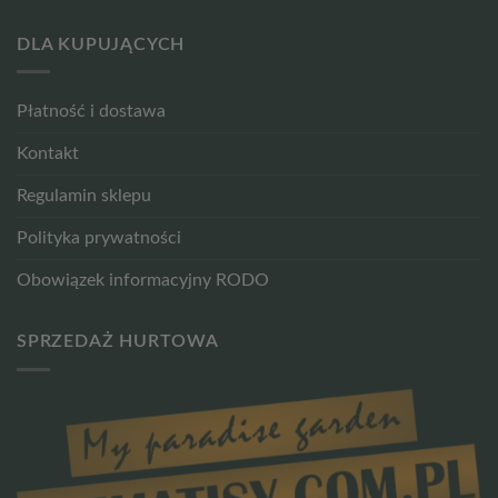
DLA KUPUJĄCYCH
Płatność i dostawa
Kontakt
Regulamin sklepu
Polityka prywatności
Obowiązek informacyjny RODO
SPRZEDAŻ HURTOWA