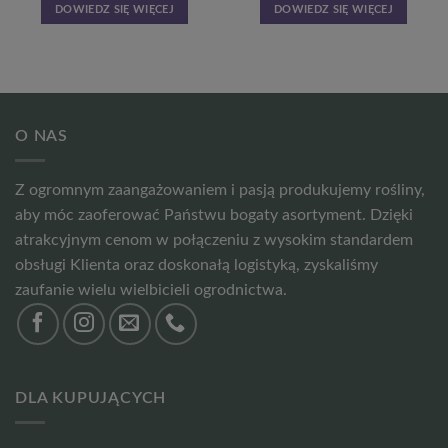
DOWIEDZ SIĘ WIĘCEJ
DOWIEDZ SIĘ WIĘCEJ
O NAS
Z ogromnym zaangażowaniem i pasją produkujemy rośliny,
aby móc zaoferować Państwu bogaty asortyment. Dzięki
atrakcyjnym cenom w połączeniu z wysokim standardem
obsługi Klienta oraz doskonałą logistyką, zyskaliśmy
zaufanie wielu wielbicieli ogrodnictwa.
DLA KUPUJĄCYCH