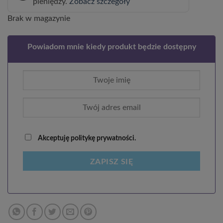
pieniędzy.
Zobacz szczegóły
Brak w magazynie
Powiadom mnie kiedy produkt będzie dostępny
Akceptuję politykę prywatności.
ZAPISZ SIĘ