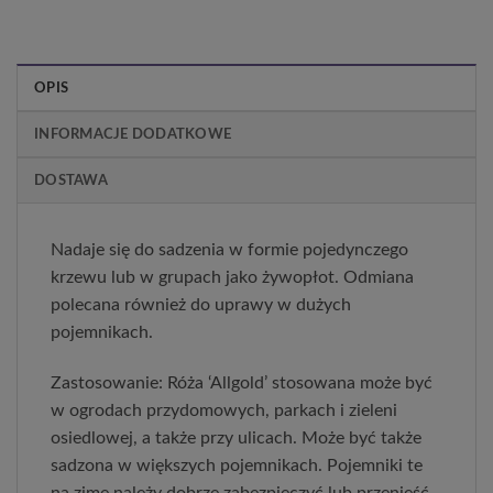
OPIS
INFORMACJE DODATKOWE
DOSTAWA
Nadaje się do sadzenia w formie pojedynczego
krzewu lub w grupach jako żywopłot. Odmiana
polecana również do uprawy w dużych
pojemnikach.
Zastosowanie: Róża ‘Allgold’ stosowana może być
w ogrodach przydomowych, parkach i zieleni
osiedlowej, a także przy ulicach. Może być także
sadzona w większych pojemnikach. Pojemniki te