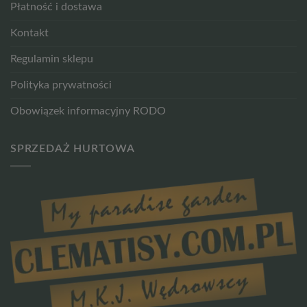
Płatność i dostawa
Kontakt
Regulamin sklepu
Polityka prywatności
Obowiązek informacyjny RODO
SPRZEDAŻ HURTOWA