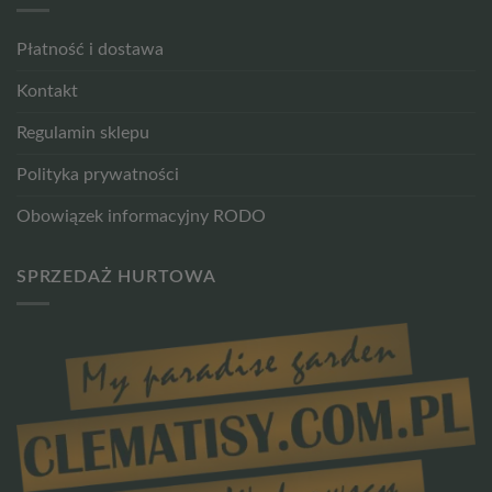
Płatność i dostawa
Kontakt
Regulamin sklepu
Polityka prywatności
Obowiązek informacyjny RODO
SPRZEDAŻ HURTOWA