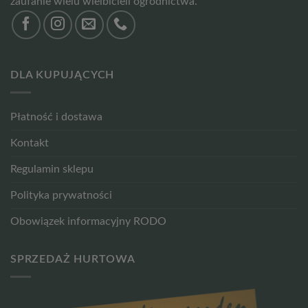
zaufanie wielu wielbicieli ogrodnictwa.
DLA KUPUJĄCYCH
Płatność i dostawa
Kontakt
Regulamin sklepu
Polityka prywatności
Obowiązek informacyjny RODO
SPRZEDAŻ HURTOWA