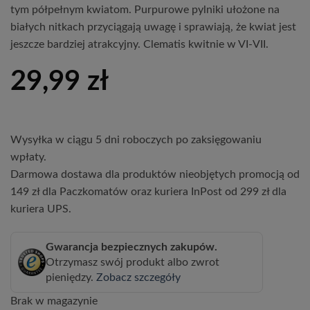
tym półpełnym kwiatom. Purpurowe pylniki ułożone na
białych nitkach przyciągają uwagę i sprawiają, że kwiat jest
jeszcze bardziej atrakcyjny. Clematis kwitnie w VI-VII.
29,99
zł
Wysyłka w ciągu 5 dni roboczych po zaksięgowaniu
wpłaty.
Darmowa dostawa dla produktów nieobjętych promocją od
149 zł dla Paczkomatów oraz kuriera InPost od 299 zł dla
kuriera UPS.
Gwarancja bezpiecznych zakupów.
Otrzymasz swój produkt albo zwrot
pieniędzy.
Zobacz szczegóły
Brak w magazynie