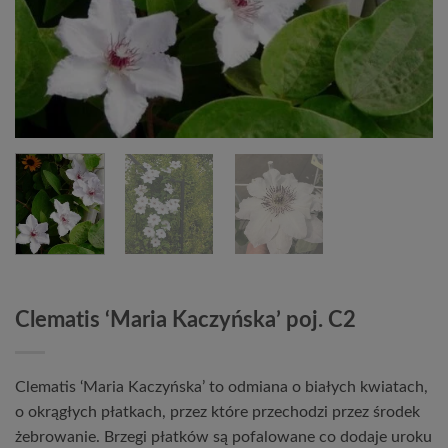
Clematis ‘Maria Kaczyńska’ poj. C2
Clematis ‘Maria Kaczyńska’ to odmiana o białych kwiatach,
o okrągłych płatkach, przez które przechodzi przez środek
żebrowanie. Brzegi płatków są pofalowane co dodaje uroku