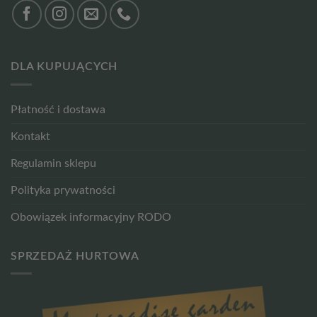
DLA KUPUJĄCYCH
Płatność i dostawa
Kontakt
Regulamin sklepu
Polityka prywatności
Obowiązek informacyjny RODO
SPRZEDAŻ HURTOWA