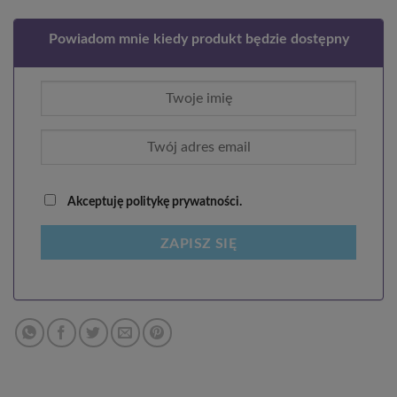
Powiadom mnie kiedy produkt będzie dostępny
Akceptuję politykę prywatności.
ZAPISZ SIĘ