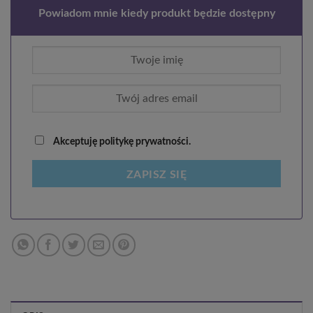
Powiadom mnie kiedy produkt będzie dostępny
Akceptuję politykę prywatności.
ZAPISZ SIĘ