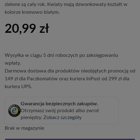
zielone są cały rok. Kwiaty mają dzwonkowaty kształt w
kolorze kremowo białym.
20,99
zł
Wysyłka w ciągu 5 dni roboczych po zaksięgowaniu
wpłaty.
Darmowa dostawa dla produktów nieobjętych promocją od
149 zł dla Paczkomatów oraz kuriera InPost od 299 zł dla
kuriera UPS.
Gwarancja bezpiecznych zakupów.
Otrzymasz swój produkt albo zwrot
pieniędzy.
Zobacz szczegóły
Brak w magazynie