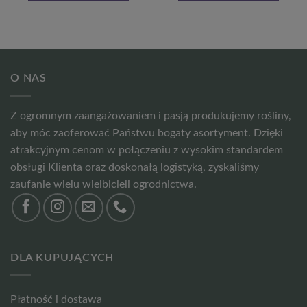
O NAS
Z ogromnym zaangażowaniem i pasją produkujemy rośliny,
aby móc zaoferować Państwu bogaty asortyment. Dzięki
atrakcyjnym cenom w połączeniu z wysokim standardem
obsługi Klienta oraz doskonałą logistyką, zyskaliśmy
zaufanie wielu wielbicieli ogrodnictwa.
DLA KUPUJĄCYCH
Płatność i dostawa