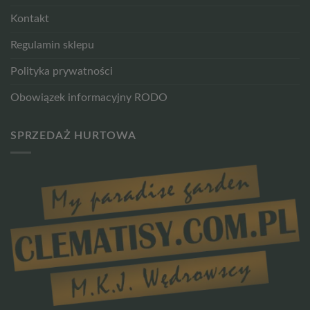
Kontakt
Regulamin sklepu
Polityka prywatności
Obowiązek informacyjny RODO
SPRZEDAŻ HURTOWA