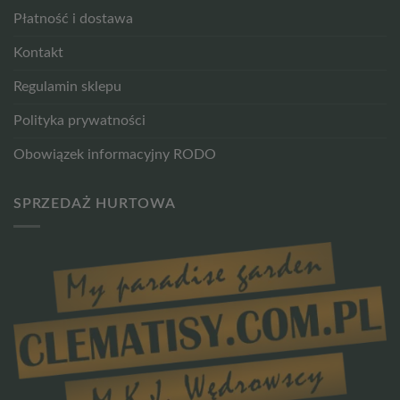
Płatność i dostawa
Kontakt
Regulamin sklepu
Polityka prywatności
Obowiązek informacyjny RODO
SPRZEDAŻ HURTOWA