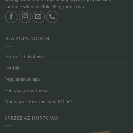
zaufanie wielu wielbicieli ogrodnictwa.
DLA KUPUJĄCYCH
Płatność i dostawa
Kontakt
Regulamin sklepu
Polityka prywatności
Obowiązek informacyjny RODO
SPRZEDAŻ HURTOWA