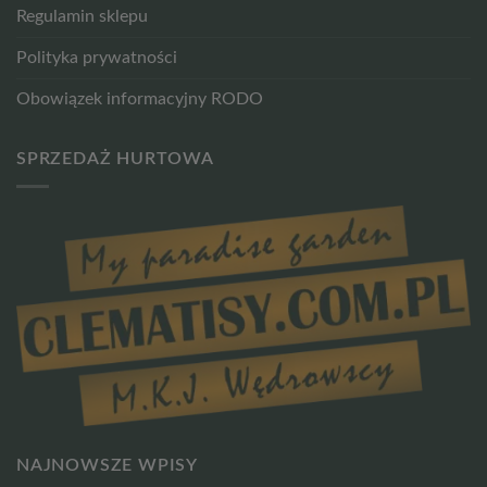
Regulamin sklepu
Polityka prywatności
Obowiązek informacyjny RODO
SPRZEDAŻ HURTOWA
NAJNOWSZE WPISY