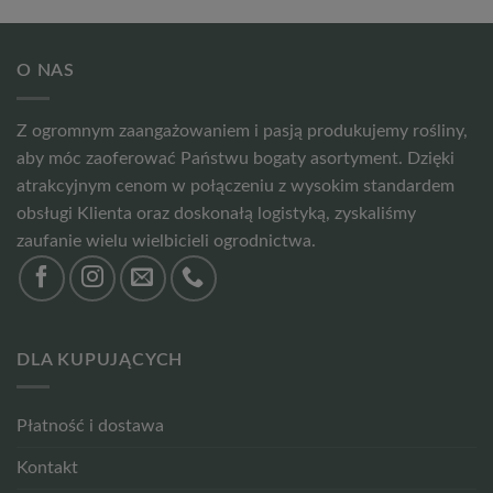
O NAS
Z ogromnym zaangażowaniem i pasją produkujemy rośliny,
aby móc zaoferować Państwu bogaty asortyment. Dzięki
atrakcyjnym cenom w połączeniu z wysokim standardem
obsługi Klienta oraz doskonałą logistyką, zyskaliśmy
zaufanie wielu wielbicieli ogrodnictwa.
DLA KUPUJĄCYCH
Płatność i dostawa
Kontakt