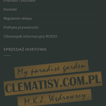
Płatność i dostawa
Kontakt
Regulamin sklepu
Polityka prywatności
Obowiązek informacyjny RODO
SPRZEDAŻ HURTOWA