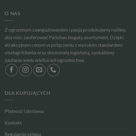
O NAS
Z ogromnym zaangażowaniem i pasją produkujemy rośliny,
aby móc zaoferować Państwu bogaty asortyment. Dzięki
atrakcyjnym cenom w połączeniu z wysokim standardem
obsługi Klienta oraz doskonałą logistyką, zyskaliśmy
zaufanie wielu wielbicieli ogrodnictwa.
DLA KUPUJĄCYCH
Płatność i dostawa
Kontakt
Regulamin sklepu