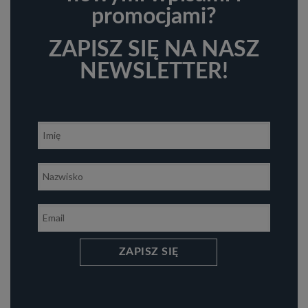
promocjami?
ZAPISZ SIĘ NA NASZ
NEWSLETTER!
ZAPISZ SIĘ