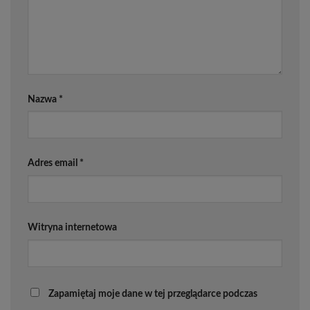
Nazwa
*
Adres email
*
Witryna internetowa
Zapamiętaj moje dane w tej przeglądarce podczas