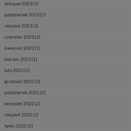
listopad 2023
(1)
październik 2023
(1)
sierpień 2023
(2)
czerwiec 2023
(2)
kwiecień 2023
(1)
marzec 2023
(1)
luty 2023
(2)
grudzień 2022
(2)
październik 2022
(2)
wrzesień 2022
(2)
sierpień 2022
(2)
lipiec 2022
(2)