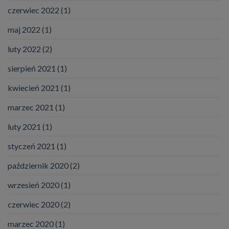
czerwiec 2022
(1)
maj 2022
(1)
luty 2022
(2)
sierpień 2021
(1)
kwiecień 2021
(1)
marzec 2021
(1)
luty 2021
(1)
styczeń 2021
(1)
październik 2020
(2)
wrzesień 2020
(1)
czerwiec 2020
(2)
marzec 2020
(1)