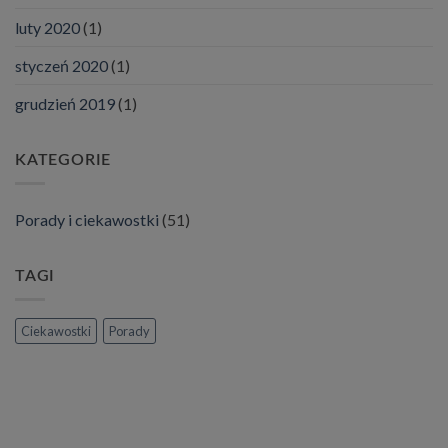
luty 2020
(1)
styczeń 2020
(1)
grudzień 2019
(1)
KATEGORIE
Porady i ciekawostki
(51)
TAGI
Ciekawostki
Porady