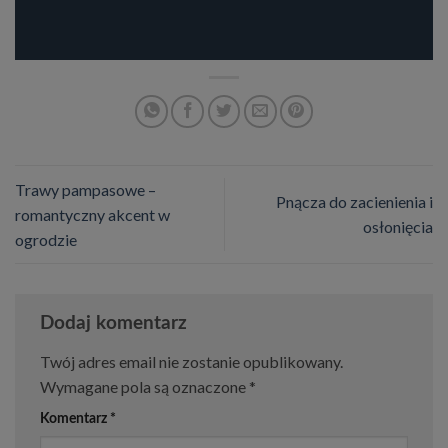
Trawy pampasowe –
Pnącza do zacienienia i
romantyczny akcent w
osłonięcia
ogrodzie
Dodaj komentarz
Twój adres email nie zostanie opublikowany.
Wymagane pola są oznaczone
*
Komentarz
*