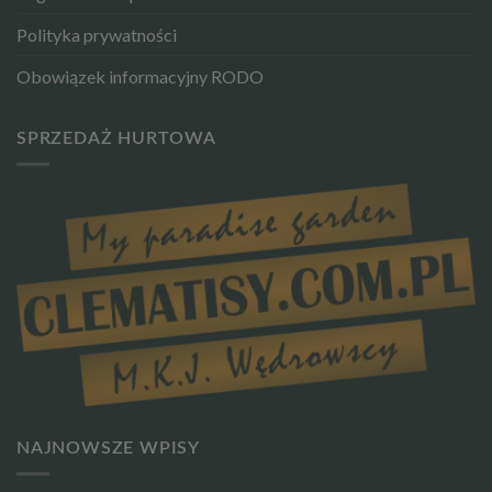
Polityka prywatności
Obowiązek informacyjny RODO
SPRZEDAŻ HURTOWA
NAJNOWSZE WPISY