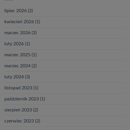
wysiłku.
wierzby
lipiec 2026
(2)
kwiecień 2026
(1)
marzec 2026
(3)
luty 2026
(1)
marzec 2025
(1)
marzec 2024
(2)
luty 2024
(3)
listopad 2023
(1)
październik 2023
(1)
sierpień 2023
(2)
czerwiec 2023
(2)