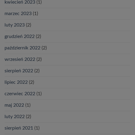
kwiecień 2023
(1)
marzec 2023
(1)
luty 2023
(2)
grudzień 2022
(2)
październik 2022
(2)
wrzesień 2022
(2)
sierpień 2022
(2)
lipiec 2022
(2)
czerwiec 2022
(1)
maj 2022
(1)
luty 2022
(2)
sierpień 2021
(1)