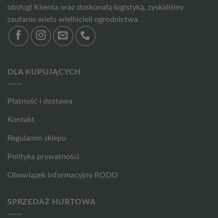
obsługi Klienta oraz doskonałą logistyką, zyskaliśmy
zaufanie wielu wielbicieli ogrodnictwa.
DLA KUPUJĄCYCH
Płatność i dostawa
Kontakt
Regulamin sklepu
Polityka prywatności
Obowiązek informacyjny RODO
SPRZEDAŻ HURTOWA