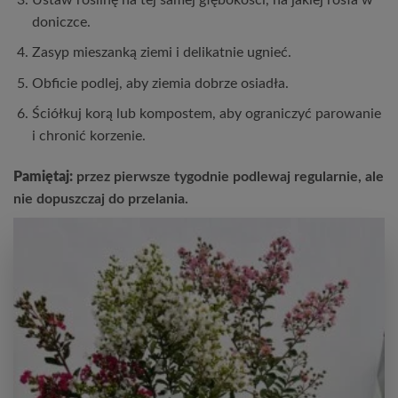
doniczce.
Zasyp mieszanką ziemi i delikatnie ugnieć.
Obficie podlej, aby ziemia dobrze osiadła.
Ściółkuj korą lub kompostem, aby ograniczyć parowanie
i chronić korzenie.
Pamiętaj:
przez pierwsze tygodnie podlewaj regularnie, ale
nie dopuszczaj do przelania.