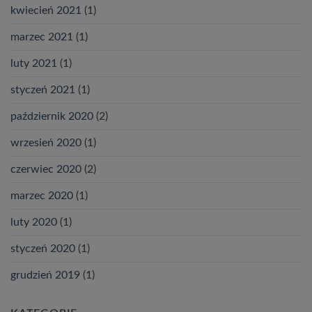
kwiecień 2021
(1)
marzec 2021
(1)
luty 2021
(1)
styczeń 2021
(1)
październik 2020
(2)
wrzesień 2020
(1)
czerwiec 2020
(2)
marzec 2020
(1)
luty 2020
(1)
styczeń 2020
(1)
grudzień 2019
(1)