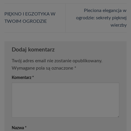
Pleciona elegancja w
PIĘKNO I EGZOTYKA W
ogrodzie: sekrety pięknej
TWOIM OGRODZIE
wierzby
Dodaj komentarz
Twój adres email nie zostanie opublikowany.
Wymagane pola są oznaczone
*
Komentarz
*
Nazwa
*