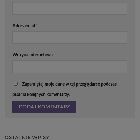
Adres email
*
Witryna internetowa
Zapamiętaj moje dane w tej przeglądarce podczas
pisania kolejnych komentarzy.
OSTATNIE WPISY