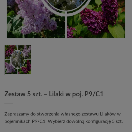
Zestaw 5 szt. – Lilaki w poj. P9/C1
Zapraszamy do stworzenia własnego zestawu Lilaków w
pojemnikach P9/C1. Wybierz dowolną konfigurację 5 szt.