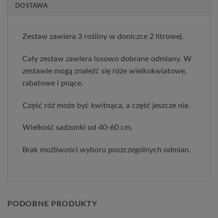
DOSTAWA
Zestaw zawiera 3 rośliny w doniczce 2 litrowej.
Cały zestaw zawiera losowo dobrane odmiany. W
zestawie mogą znaleźć się róże wielkokwiatowe,
rabatowe i pnące.
Część róż może być kwitnąca, a część jeszcze nie.
Wielkość sadzonki od 40-60 cm.
Brak możliwości wyboru poszczególnych odmian.
PODOBNE PRODUKTY