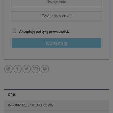
Akceptuję politykę prywatności.
ZAPISZ SIĘ
OPIS
INFORMACJE DODATKOWE