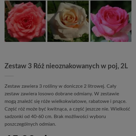
Zestaw 3 Róż nieoznakowanych w poj, 2L
Zestaw zawiera 3 rośliny w doniczce 2 litrowej. Cały
zestaw zawiera losowo dobrane odmiany. W zestawie
mogą znaleźć się róże wielkokwiatowe, rabatowe i pnące.
Część róż może być kwitnąca, a część jeszcze nie. Wielkość
sadzonki od 40-60 cm. Brak możliwości wyboru
poszczególnych odmian.