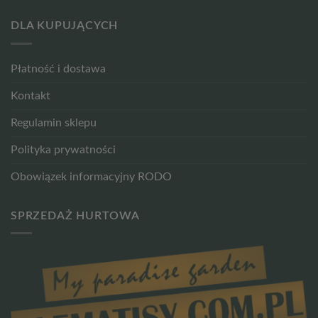
DLA KUPUJĄCYCH
Płatność i dostawa
Kontakt
Regulamin sklepu
Polityka prywatności
Obowiązek informacyjny RODO
SPRZEDAŻ HURTOWA