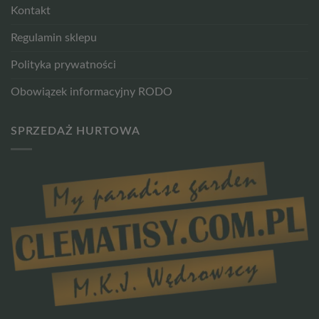
Kontakt
Regulamin sklepu
Polityka prywatności
Obowiązek informacyjny RODO
SPRZEDAŻ HURTOWA