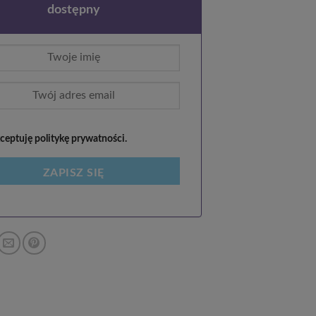
dostępny
eptuję politykę prywatności.
ZAPISZ SIĘ