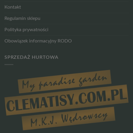
Kontakt
Regulamin sklepu
Polityka prywatności
Obowiązek informacyjny RODO
SPRZEDAŻ HURTOWA