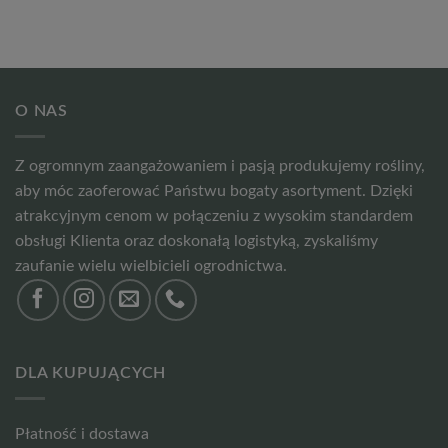
O NAS
Z ogromnym zaangażowaniem i pasją produkujemy rośliny,
aby móc zaoferować Państwu bogaty asortyment. Dzięki
atrakcyjnym cenom w połączeniu z wysokim standardem
obsługi Klienta oraz doskonałą logistyką, zyskaliśmy
zaufanie wielu wielbicieli ogrodnictwa.
DLA KUPUJĄCYCH
Płatność i dostawa