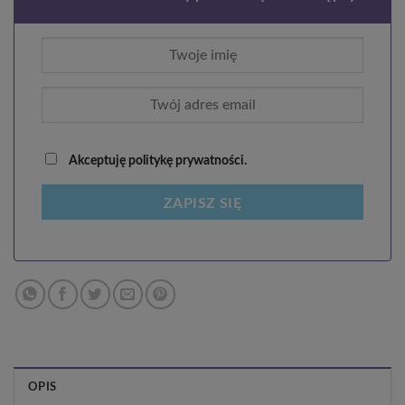
Akceptuję politykę prywatności.
ZAPISZ SIĘ
OPIS