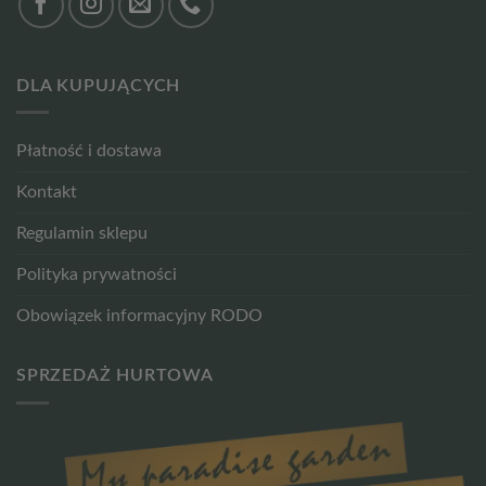
DLA KUPUJĄCYCH
Płatność i dostawa
Kontakt
Regulamin sklepu
Polityka prywatności
Obowiązek informacyjny RODO
SPRZEDAŻ HURTOWA