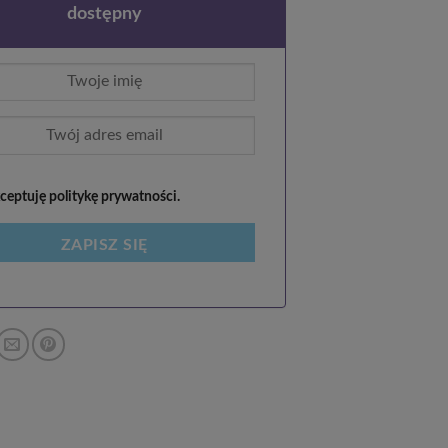
dostępny
eptuję politykę prywatności.
ZAPISZ SIĘ