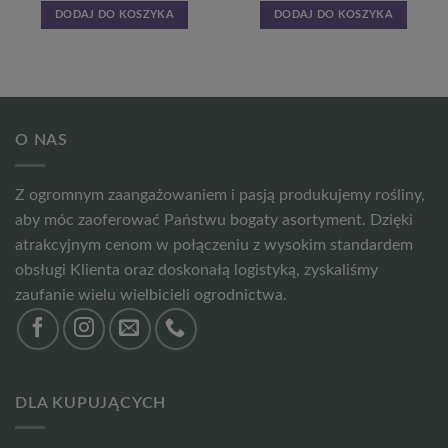
DODAJ DO KOSZYKA
DODAJ DO KOSZYKA
O NAS
Z ogromnym zaangażowaniem i pasją produkujemy rośliny,
aby móc zaoferować Państwu bogaty asortyment. Dzięki
atrakcyjnym cenom w połączeniu z wysokim standardem
obsługi Klienta oraz doskonałą logistyką, zyskaliśmy
zaufanie wielu wielbicieli ogrodnictwa.
DLA KUPUJĄCYCH