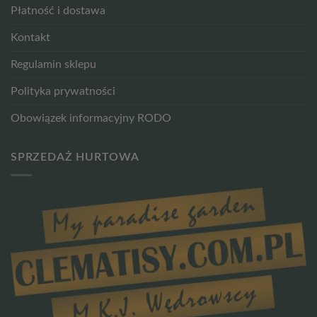
Płatność i dostawa
Kontakt
Regulamin sklepu
Polityka prywatności
Obowiązek informacyjny RODO
SPRZEDAŻ HURTOWA