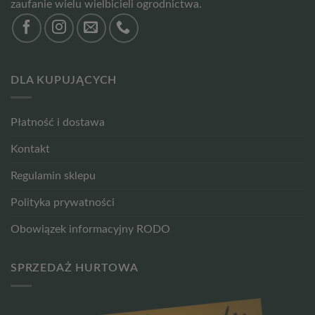
zaufanie wielu wielbicieli ogrodnictwa.
DLA KUPUJĄCYCH
Płatność i dostawa
Kontakt
Regulamin sklepu
Polityka prywatności
Obowiązek informacyjny RODO
SPRZEDAŻ HURTOWA