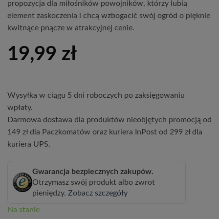
propozycja dla miłośników powojników, którzy lubią
element zaskoczenia i chcą wzbogacić swój ogród o pięknie
kwitnące pnącze w atrakcyjnej cenie.
19,99
zł
Wysyłka w ciągu 5 dni roboczych po zaksięgowaniu
wpłaty.
Darmowa dostawa dla produktów nieobjętych promocją od
149 zł dla Paczkomatów oraz kuriera InPost od 299 zł dla
kuriera UPS.
Gwarancja bezpiecznych zakupów.
Otrzymasz swój produkt albo zwrot
pieniędzy.
Zobacz szczegóły
Na stanie