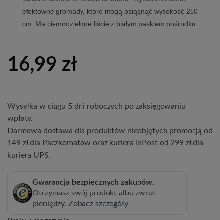
efektowne gromady, które mogą osiągnąć wysokość 250
cm. Ma ciemnozielone liście z białym paskiem pośrodku.
16,99
zł
Wysyłka w ciągu 5 dni roboczych po zaksięgowaniu
wpłaty.
Darmowa dostawa dla produktów nieobjętych promocją od
149 zł dla Paczkomatów oraz kuriera InPost od 299 zł dla
kuriera UPS.
Gwarancja bezpiecznych zakupów.
Otrzymasz swój produkt albo zwrot
pieniędzy.
Zobacz szczegóły