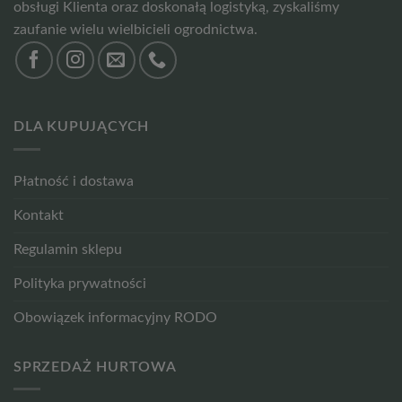
obsługi Klienta oraz doskonałą logistyką, zyskaliśmy
zaufanie wielu wielbicieli ogrodnictwa.
DLA KUPUJĄCYCH
Płatność i dostawa
Kontakt
Regulamin sklepu
Polityka prywatności
Obowiązek informacyjny RODO
SPRZEDAŻ HURTOWA