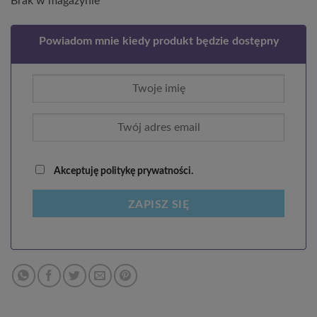
Brak w magazynie
Powiadom mnie kiedy produkt będzie dostępny
Akceptuję politykę prywatności.
ZAPISZ SIĘ