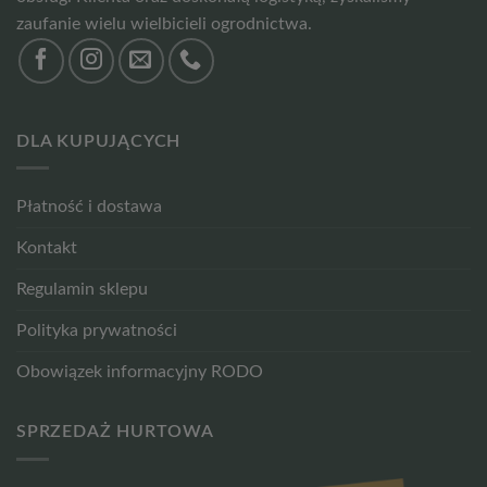
zaufanie wielu wielbicieli ogrodnictwa.
DLA KUPUJĄCYCH
Płatność i dostawa
Kontakt
Regulamin sklepu
Polityka prywatności
Obowiązek informacyjny RODO
SPRZEDAŻ HURTOWA