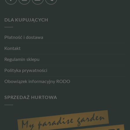
DLA KUPUJĄCYCH
Płatność i dostawa
Kontakt
Regulamin sklepu
Polityka prywatności
Obowiązek informacyjny RODO
SPRZEDAŻ HURTOWA