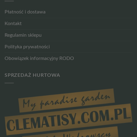
Płatność i dostawa
Kontakt
Regulamin sklepu
Polityka prywatności
Obowiązek informacyjny RODO
SPRZEDAŻ HURTOWA