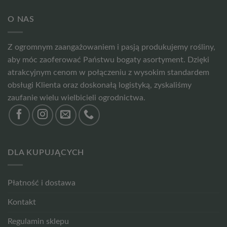
O NAS
Z ogromnym zaangażowaniem i pasją produkujemy rośliny,
aby móc zaoferować Państwu bogaty asortyment. Dzięki
atrakcyjnym cenom w połączeniu z wysokim standardem
obsługi Klienta oraz doskonałą logistyką, zyskaliśmy
zaufanie wielu wielbicieli ogrodnictwa.
DLA KUPUJĄCYCH
Płatność i dostawa
Kontakt
Regulamin sklepu