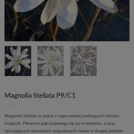
Magnolia Stellata P9/C1
Magnolia Stellata to jedna z najwcześniej kwitnących odmian
magnolii. Pierwsze pąki pojawiają się już w kwietniu, a przy
sprzyjających warunkach pogodowych nawet w drugiej połowie