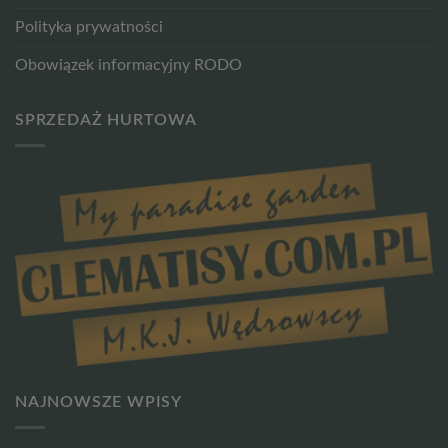
Polityka prywatności
Obowiązek informacyjny RODO
SPRZEDAŻ HURTOWA
NAJNOWSZE WPISY