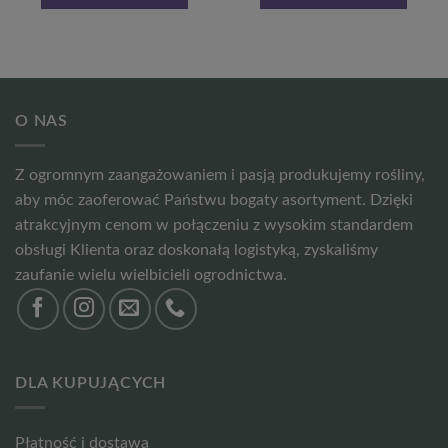
O NAS
Z ogromnym zaangażowaniem i pasją produkujemy rośliny,
aby móc zaoferować Państwu bogaty asortyment. Dzięki
atrakcyjnym cenom w połączeniu z wysokim standardem
obsługi Klienta oraz doskonałą logistyką, zyskaliśmy
zaufanie wielu wielbicieli ogrodnictwa.
DLA KUPUJĄCYCH
Płatność i dostawa