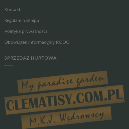
Kontakt
Regulamin sklepu
Polityka prywatności
Obowiązek informacyjny RODO
SPRZEDAŻ HURTOWA