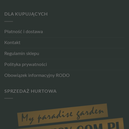
DLA KUPUJĄCYCH
Płatność i dostawa
Kontakt
Regulamin sklepu
Polityka prywatności
Obowiązek informacyjny RODO
SPRZEDAŻ HURTOWA