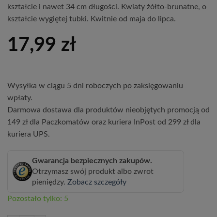
kształcie i nawet 34 cm długości. Kwiaty żółto-brunatne, o
kształcie wygiętej tubki. Kwitnie od maja do lipca.
17,99
zł
Wysyłka w ciągu 5 dni roboczych po zaksięgowaniu
wpłaty.
Darmowa dostawa dla produktów nieobjętych promocją od
149 zł dla Paczkomatów oraz kuriera InPost od 299 zł dla
kuriera UPS.
Gwarancja bezpiecznych zakupów.
Otrzymasz swój produkt albo zwrot
pieniędzy.
Zobacz szczegóły
Pozostało tylko: 5