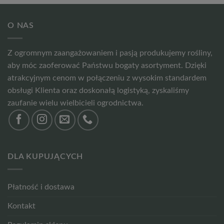
O NAS
Z ogromnym zaangażowaniem i pasją produkujemy rośliny,
aby móc zaoferować Państwu bogaty asortyment. Dzięki
atrakcyjnym cenom w połączeniu z wysokim standardem
obsługi Klienta oraz doskonałą logistyką, zyskaliśmy
zaufanie wielu wielbicieli ogrodnictwa.
DLA KUPUJĄCYCH
Płatność i dostawa
Kontakt