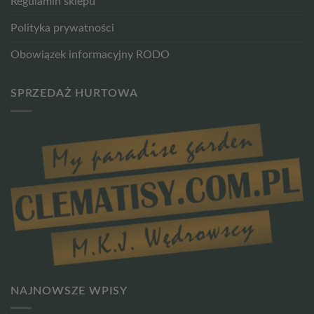
Regulamin sklepu
Polityka prywatności
Obowiązek informacyjny RODO
SPRZEDAŻ HURTOWA
NAJNOWSZE WPISY