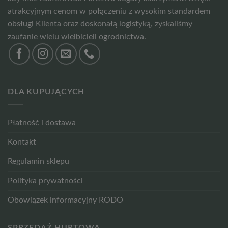
atrakcyjnym cenom w połączeniu z wysokim standardem
obsługi Klienta oraz doskonałą logistyką, zyskaliśmy
zaufanie wielu wielbicieli ogrodnictwa.
DLA KUPUJĄCYCH
Płatność i dostawa
Kontakt
Regulamin sklepu
Polityka prywatności
Obowiązek informacyjny RODO
SPRZEDAŻ HURTOWA