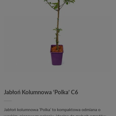
Jabłoń Kolumnowa ‘Polka’ C6
Jabłoń kolumnowa ‘Polka’ to kompaktowa odmiana o 