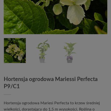
Hortensja ogrodowa Mariessi Perfecta
P9/C1
Hortensja ogrodowa Mariesi Perfecta to krzew średniej
wielkości, dorastający do 1,5 m wysokości. Roślina o