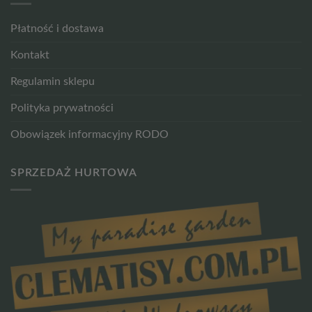
Płatność i dostawa
Kontakt
Regulamin sklepu
Polityka prywatności
Obowiązek informacyjny RODO
SPRZEDAŻ HURTOWA