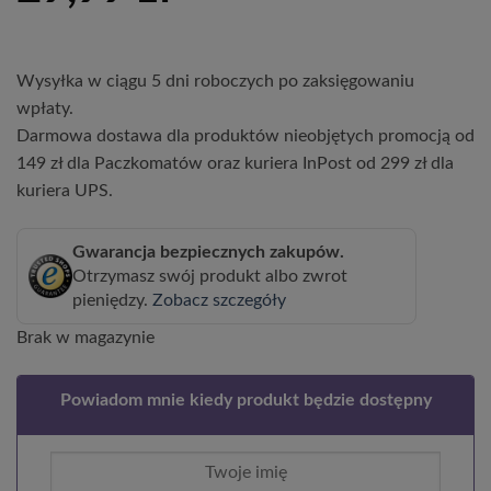
Wysyłka w ciągu 5 dni roboczych po zaksięgowaniu
wpłaty.
Darmowa dostawa dla produktów nieobjętych promocją od
149 zł dla Paczkomatów oraz kuriera InPost od 299 zł dla
kuriera UPS.
Gwarancja bezpiecznych zakupów.
Otrzymasz swój produkt albo zwrot
pieniędzy.
Zobacz szczegóły
Brak w magazynie
Powiadom mnie kiedy produkt będzie dostępny