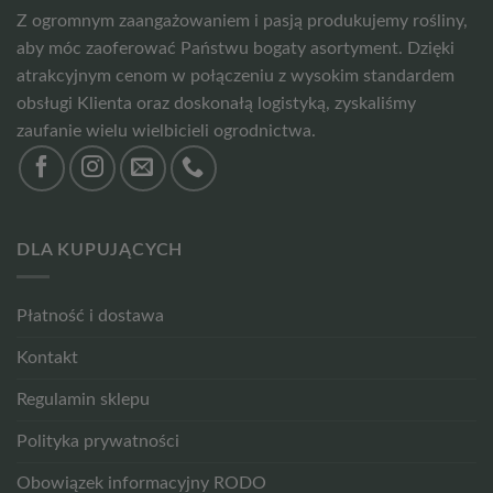
Z ogromnym zaangażowaniem i pasją produkujemy rośliny,
aby móc zaoferować Państwu bogaty asortyment. Dzięki
atrakcyjnym cenom w połączeniu z wysokim standardem
obsługi Klienta oraz doskonałą logistyką, zyskaliśmy
zaufanie wielu wielbicieli ogrodnictwa.
DLA KUPUJĄCYCH
Płatność i dostawa
Kontakt
Regulamin sklepu
Polityka prywatności
Obowiązek informacyjny RODO