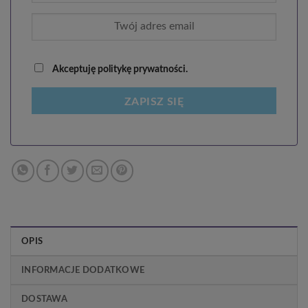
Akceptuję politykę prywatności.
ZAPISZ SIĘ
OPIS
INFORMACJE DODATKOWE
DOSTAWA