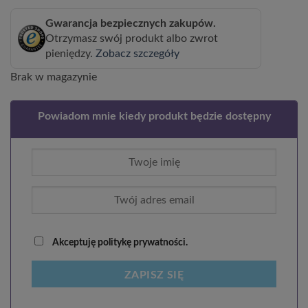
Gwarancja bezpiecznych zakupów.
Otrzymasz swój produkt albo zwrot
pieniędzy.
Zobacz szczegóły
Brak w magazynie
Powiadom mnie kiedy produkt będzie dostępny
Akceptuję politykę prywatności.
ZAPISZ SIĘ