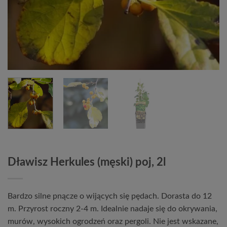
Dławisz Herkules (męski) poj, 2l
Bardzo silne pnącze o wijących się pędach. Dorasta do 12
m. Przyrost roczny 2-4 m. Idealnie nadaje się do okrywania,
murów, wysokich ogrodzeń oraz pergoli. Nie jest wskazane,