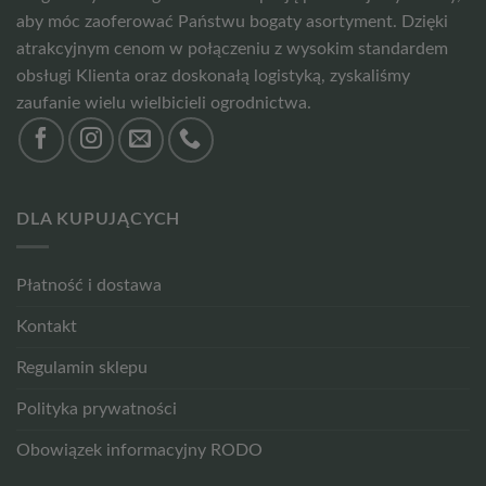
aby móc zaoferować Państwu bogaty asortyment. Dzięki
atrakcyjnym cenom w połączeniu z wysokim standardem
obsługi Klienta oraz doskonałą logistyką, zyskaliśmy
zaufanie wielu wielbicieli ogrodnictwa.
DLA KUPUJĄCYCH
Płatność i dostawa
Kontakt
Regulamin sklepu
Polityka prywatności
Obowiązek informacyjny RODO