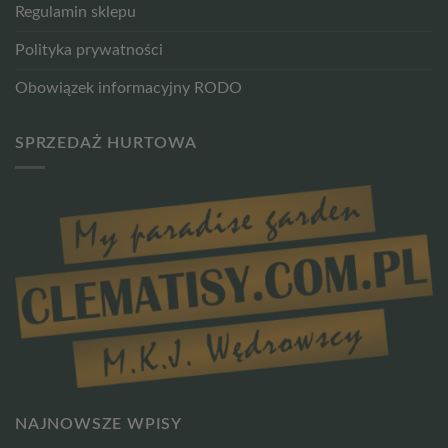
Regulamin sklepu
Polityka prywatności
Obowiązek informacyjny RODO
SPRZEDAŻ HURTOWA
NAJNOWSZE WPISY