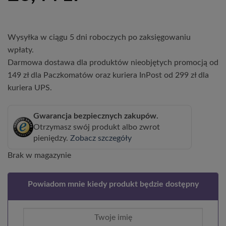
Wysyłka w ciągu 5 dni roboczych po zaksięgowaniu
wpłaty.
Darmowa dostawa dla produktów nieobjętych promocją od
149 zł dla Paczkomatów oraz kuriera InPost od 299 zł dla
kuriera UPS.
Gwarancja bezpiecznych zakupów.
Otrzymasz swój produkt albo zwrot
pieniędzy.
Zobacz szczegóły
Brak w magazynie
Powiadom mnie kiedy produkt będzie dostępny