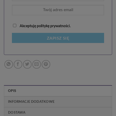
Akceptuję politykę prywatności.
ZAPISZ SIĘ
OPIS
INFORMACJE DODATKOWE
DOSTAWA