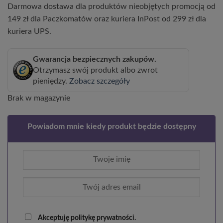
Darmowa dostawa dla produktów nieobjętych promocją od
149 zł dla Paczkomatów oraz kuriera InPost od 299 zł dla
kuriera UPS.
Gwarancja bezpiecznych zakupów.
Otrzymasz swój produkt albo zwrot
pieniędzy.
Zobacz szczegóły
Brak w magazynie
Powiadom mnie kiedy produkt będzie dostępny
Akceptuję politykę prywatności.