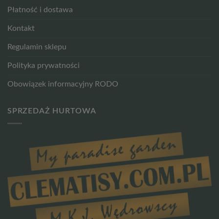
Płatność i dostawa
Kontakt
Regulamin sklepu
Polityka prywatności
Obowiązek informacyjny RODO
SPRZEDAŻ HURTOWA