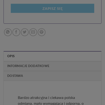
ZAPISZ SIĘ
OPIS
INFORMACJE DODATKOWE
DOSTAWA
Bardzo atrakcyjna i ciekawa polska
odmiana, mało wymagająca i odporna, o