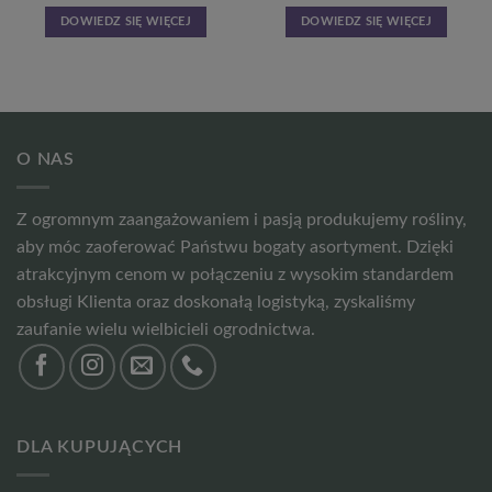
DOWIEDZ SIĘ WIĘCEJ
DOWIEDZ SIĘ WIĘCEJ
O NAS
Z ogromnym zaangażowaniem i pasją produkujemy rośliny,
aby móc zaoferować Państwu bogaty asortyment. Dzięki
atrakcyjnym cenom w połączeniu z wysokim standardem
obsługi Klienta oraz doskonałą logistyką, zyskaliśmy
zaufanie wielu wielbicieli ogrodnictwa.
DLA KUPUJĄCYCH